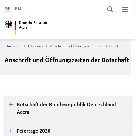
DE
EN
Deutsche Botschaft
Accra
Startseite
Über uns
Anschrift und Öffnungszeiten der Botschaft
Anschrift und Öffnungszeiten der Botschaft
Botschaft der Bundesrepublik Deutschland
Accra
Feiertage 2026