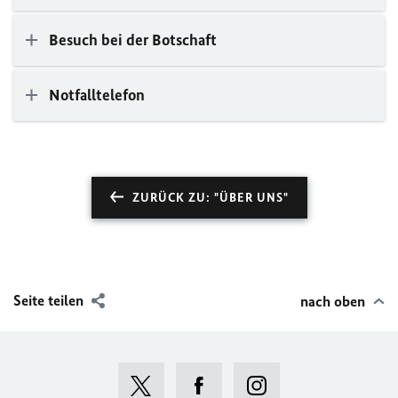
Besuch bei der Botschaft
Notfalltelefon
ZURÜCK ZU: "ÜBER UNS"
Seite teilen
nach oben