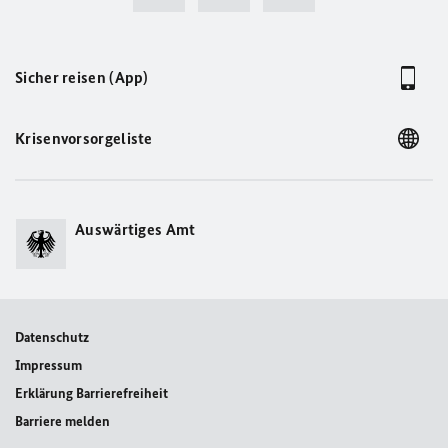
Sicher reisen (App)
Krisenvorsorgeliste
Auswärtiges Amt
Datenschutz
Impressum
Erklärung Barrierefreiheit
Barriere melden