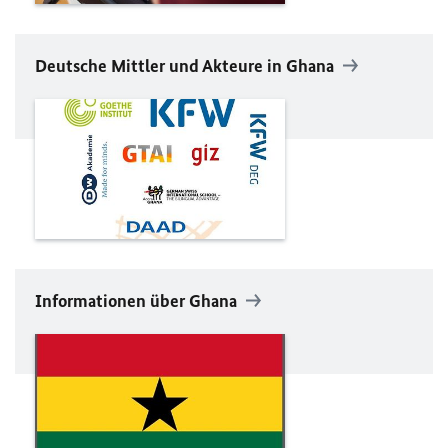
Deutsche Mittler und Akteure in Ghana
Informationen über Ghana