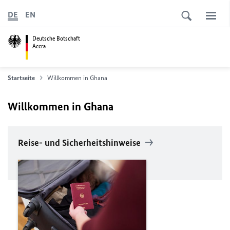
DE
EN
Deutsche Botschaft
Accra
Startseite
Willkommen in Ghana
Willkommen in Ghana
Reise- und Sicherheitshinweise