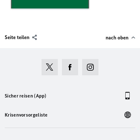
Seite teilen
nach oben
Sicher reisen (App)
Krisenvorsorgeliste