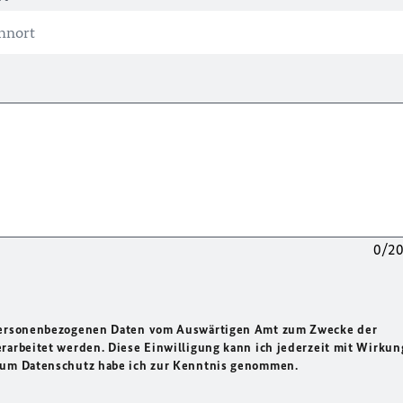
0/2
 personenbezogenen Daten vom Auswärtigen Amt zum Zwecke der
rarbeitet werden. Diese Einwilligung kann ich jederzeit mit Wirkun
 zum Datenschutz habe ich zur Kenntnis genommen.