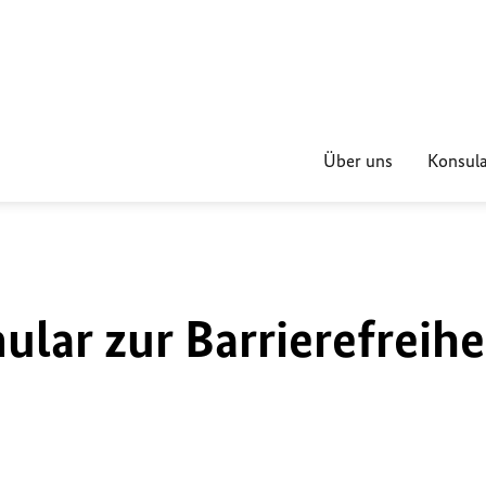
Über uns
Konsula
lar zur Barrierefreihe