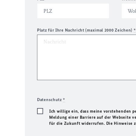
Platz für Ihre Nachricht (maximal 2000 Zeichen)
*
Datenschutz
*
Ich willige ein, dass meine vorstehenden
Meldung einer Barriere auf der Webseite ve
für die Zukunft widerrufen. Die Hinweise