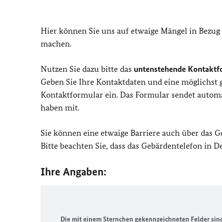
Hier können Sie uns auf etwaige Mängel in Bezug
machen.
Nutzen Sie dazu bitte das
untenstehende Kontaktf
Geben Sie Ihre Kontaktdaten und eine möglichst
Kontaktformular ein. Das Formular sendet automat
haben mit.
Sie können eine etwaige Barriere auch über das 
Bitte beachten Sie, dass das Gebärdentelefon in 
Ihre Angaben:
Die mit einem Sternchen gekennzeichneten Felder sind 