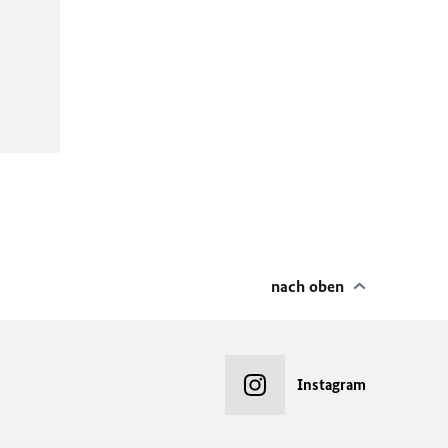
nach oben
Instagram