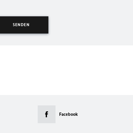
Facebook