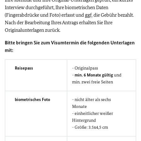
Interview durchgeführt, Ihre biometrischen Daten
(Fingerabdrücke und Foto) erfasst und
ggf.
die Gebühr bezahlt.
Nach der Bearbeitung Ihres Antrags erhalten Sie Ihre
Originalunterlagen zurück.
Bitte bringen Sie zum Visumtermin die folgenden Unterlagen
mit:
Reisepass
- Originalpass
-
min. 6 Monate gültig
und
min. zwei freie Seiten
biometrisches Foto
- nicht älter als sechs
Monate
- einheitlicher weißer
Hintergrund
- Größe: 3.5x4,5 cm