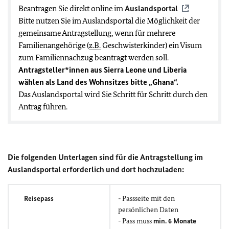
Beantragen Sie direkt online im
Auslandsportal
Bitte nutzen Sie im Auslandsportal die Möglichkeit der
gemeinsame Antragstellung, wenn für mehrere
Familienangehörige (
z.B.
Geschwisterkinder) ein Visum
zum Familiennachzug beantragt werden soll.
Antragsteller*innen aus Sierra Leone und Liberia
wählen als Land des Wohnsitzes bitte „Ghana“.
Das Auslandsportal wird Sie Schritt für Schritt durch den
Antrag führen.
Die folgenden Unterlagen sind für die Antragstellung im
Auslandsportal erforderlich und dort hochzuladen:
Reisepass
- Passseite mit den
persönlichen Daten
- Pass muss
min. 6 Monate