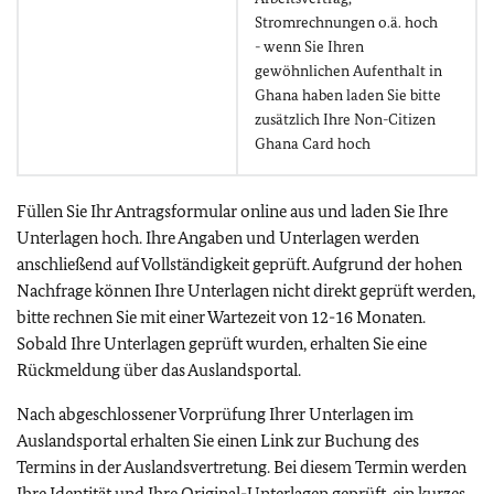
Stromrechnungen o.ä. hoch
- wenn Sie Ihren
gewöhnlichen Aufenthalt in
Ghana haben laden Sie bitte
zusätzlich Ihre Non-Citizen
Ghana Card hoch
Füllen Sie Ihr Antragsformular online aus und laden Sie Ihre
Unterlagen hoch. Ihre Angaben und Unterlagen werden
anschließend auf Vollständigkeit geprüft. Aufgrund der hohen
Nachfrage können Ihre Unterlagen nicht direkt geprüft werden,
bitte rechnen Sie mit einer Wartezeit von 12-16 Monaten.
Sobald Ihre Unterlagen geprüft wurden, erhalten Sie eine
Rückmeldung über das Auslandsportal.
Nach abgeschlossener Vorprüfung Ihrer Unterlagen im
Auslandsportal erhalten Sie einen Link zur Buchung des
Termins in der Auslandsvertretung. Bei diesem Termin werden
Ihre Identität und Ihre Original-Unterlagen geprüft, ein kurzes