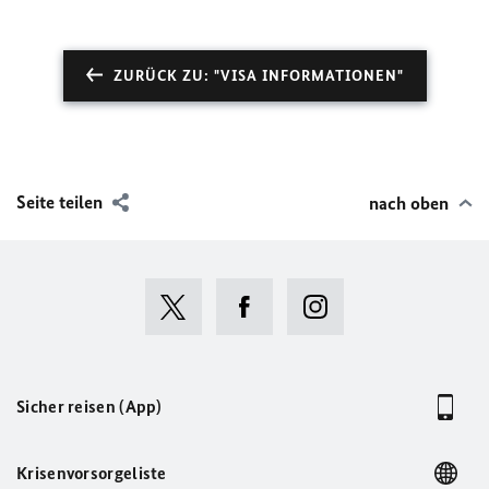
ZURÜCK ZU: "VISA INFORMATIONEN"
Seite teilen
nach oben
Sicher reisen (App)
Krisenvorsorgeliste