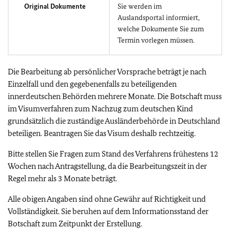
Original Dokumente
Sie werden im
Auslandsportal informiert,
welche Dokumente Sie zum
Termin vorlegen müssen.
Die Bearbeitung ab persönlicher Vorsprache beträgt je nach
Einzelfall und den gegebenenfalls zu beteiligenden
innerdeutschen Behörden mehrere Monate. Die Botschaft muss
im Visumverfahren zum Nachzug zum deutschen Kind
grundsätzlich die zuständige Ausländerbehörde in Deutschland
beteiligen. Beantragen Sie das Visum deshalb rechtzeitig.
Bitte stellen Sie Fragen zum Stand des Verfahrens frühestens 12
Wochen nach Antragstellung, da die Bearbeitungszeit in der
Regel mehr als 3 Monate beträgt.
Alle obigen Angaben sind ohne Gewähr auf Richtigkeit und
Vollständigkeit. Sie beruhen auf dem Informationsstand der
Botschaft zum Zeitpunkt der Erstellung.