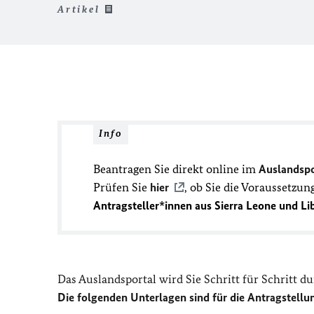
Artikel
Info
Beantragen Sie direkt online im
Auslandspo
Prüfen Sie
hier
, ob Sie die Voraussetzu
Antragsteller*innen aus Sierra Leone und Li
Das Auslandsportal wird Sie Schritt für Schritt d
Die folgenden Unterlagen sind für die Antragstellu