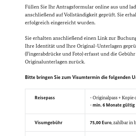
Füllen Sie Ihr Antragsformular online aus und l
anschließend auf Vollständigkeit geprüft. Sie erh
erfolgreich eingereicht wurden.
Sie erhalten anschließend einen Link zur Buchun
Ihre Identität und Ihre Original-Unterlagen gepr
(Fingerabdrücke und Foto) erfasst und die Gebühr 
Originalunterlagen zurück.
Bitte bringen Sie zum Visumtermin die folgenden U
Reisepass
- Originalpass + Kopie 
-
min. 6 Monate gültig
Visumgebühr
75,00 Euro
, zahlbar in