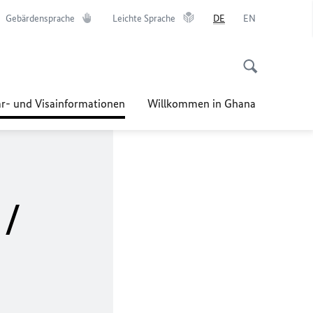
Gebärdensprache
Leichte Sprache
DE
EN
r- und Visainformationen
Willkommen in Ghana
 /