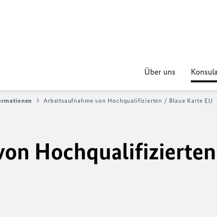
Über uns
Konsula
ormationen
Arbeitsaufnahme von Hochqualifizierten / Blaue Karte
EU
on Hochqualifizierten