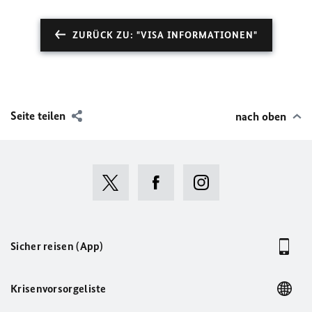
ZURÜCK ZU: "VISA INFORMATIONEN"
Seite teilen
nach oben
Sicher reisen (App)
Krisenvorsorgeliste