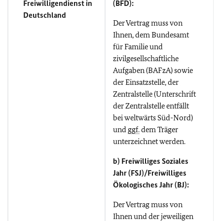
Freiwilligendienst in
(BFD):
Deutschland
Der Vertrag muss von
Ihnen, dem Bundesamt
für Familie und
zivilgesellschaftliche
Aufgaben (BAFzA) sowie
der Einsatzstelle, der
Zentralstelle (Unterschrift
der Zentralstelle entfällt
bei weltwärts Süd-Nord)
und
ggf.
dem Träger
unterzeichnet werden.
b) Freiwilliges Soziales
Jahr (FSJ)/Freiwilliges
Ökologisches Jahr (BJ):
Der Vertrag muss von
Ihnen und der jeweiligen