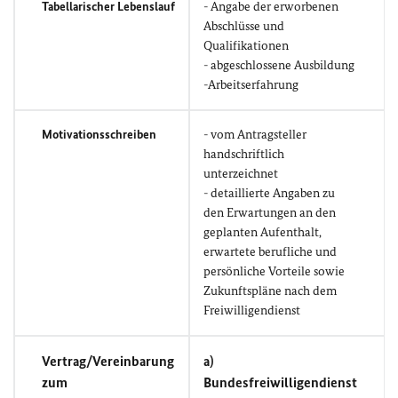
Tabellarischer Lebenslauf
- Angabe der erworbenen
Abschlüsse und
Qualifikationen
- abgeschlossene Ausbildung
-Arbeitserfahrung
Motivationsschreiben
- vom Antragsteller
handschriftlich
unterzeichnet
- detaillierte Angaben zu
den Erwartungen an den
geplanten Aufenthalt,
erwartete berufliche und
persönliche Vorteile sowie
Zukunftspläne nach dem
Freiwilligendienst
Vertrag/Vereinbarung
a)
zum
Bundesfreiwilligendienst