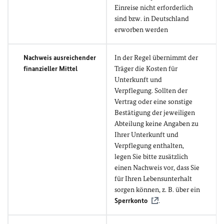
Einreise nicht erforderlich
sind bzw. in Deutschland
erworben werden
Nachweis ausreichender
In der Regel übernimmt der
finanzieller Mittel
Träger die Kosten für
Unterkunft und
Verpflegung. Sollten der
Vertrag oder eine sonstige
Bestätigung der jeweiligen
Abteilung keine Angaben zu
Ihrer Unterkunft und
Verpflegung enthalten,
legen Sie bitte zusätzlich
einen Nachweis vor, dass Sie
für Ihren Lebensunterhalt
sorgen können, z. B. über ein
Sperrkonto
.