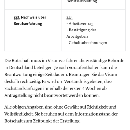
Berufsausbildung
ggf.
Nachweis über
z.B.
Berufserfahrung
- Arbeitsvertrag
- Bestätigung des
Arbeitgebers
- Gehaltsabrechnungen
Die Botschaft muss im Visumverfahren die zuständige Behörde
in Deutschland beteiligen. Je nach Voraufenthalten kann die
Beantwortung einige Zeit dauern. Beantragen Sie das Visum
deshalb rechtzeitig. Es wird um Verständnis gebeten, dass
Sachstandsanfragen innerhalb der ersten 4 Wochen ab
Antragstellung nicht beantwortet werden können.
Alle obigen Angaben sind ohne Gewähr auf Richtigkeit und
Vollständigkeit. Sie beruhen auf dem Informationsstand der
Botschaft zum Zeitpunkt der Erstellung.