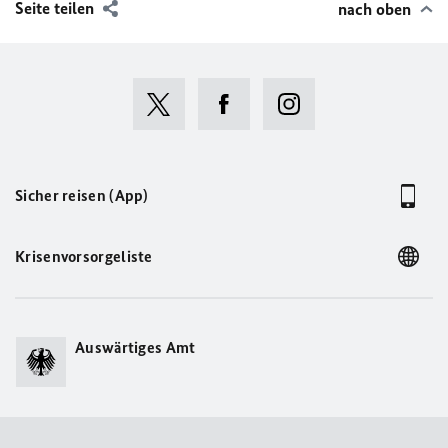
Seite teilen
nach oben
Sicher reisen (App)
Krisenvorsorgeliste
Auswärtiges Amt