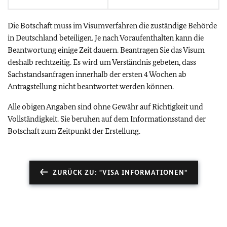
Die Botschaft muss im Visumverfahren die zuständige Behörde
in Deutschland beteiligen. Je nach Voraufenthalten kann die
Beantwortung einige Zeit dauern. Beantragen Sie das Visum
deshalb rechtzeitig. Es wird um Verständnis gebeten, dass
Sachstandsanfragen innerhalb der ersten 4 Wochen ab
Antragstellung nicht beantwortet werden können.
Alle obigen Angaben sind ohne Gewähr auf Richtigkeit und
Vollständigkeit. Sie beruhen auf dem Informationsstand der
Botschaft zum Zeitpunkt der Erstellung.
ZURÜCK ZU: "VISA INFORMATIONEN"