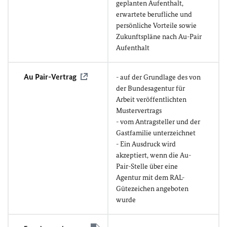
geplanten Aufenthalt,
erwartete berufliche und
persönliche Vorteile sowie
Zukunftspläne nach Au-Pair
Aufenthalt
Au Pair-Vertrag
- auf der Grundlage des von
der Bundesagentur für
Arbeit veröffentlichten
Mustervertrags
- vom Antragsteller und der
Gastfamilie unterzeichnet
- Ein Ausdruck wird
akzeptiert, wenn die Au-
Pair-Stelle über eine
Agentur mit dem RAL-
Gütezeichen angeboten
wurde