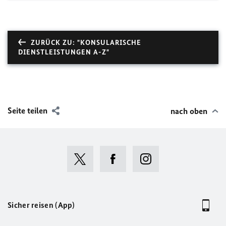
ZURÜCK ZU: "KONSULARISCHE
DIENSTLEISTUNGEN A-Z"
Seite teilen
nach oben
Sicher reisen (App)