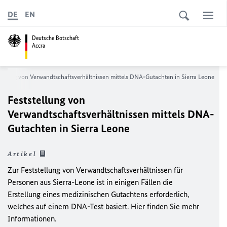
DE
EN
Deutsche Botschaft
Accra
tellung von Verwandtschaftsverhältnissen mittels DNA-Gutachten in Sierra Leone
Feststellung von
Verwandtschaftsverhältnissen mittels DNA-
Gutachten in Sierra Leone
Artikel
Zur Feststellung von Verwandtschaftsverhältnissen für
Personen aus Sierra-Leone ist in einigen Fällen die
Erstellung eines medizinischen Gutachtens erforderlich,
welches auf einem DNA-Test basiert. Hier finden Sie mehr
Informationen.