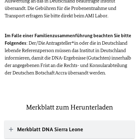
Auswertung an das in Deutschland beauftragte Institut
übersandt. Die Gebühren für die Probenentnahme und
Transport erfragen Sie bitte direkt beim AMI Labor.
Im Falle einer Familienzusammenführung beachten Sie bitte
Folgendes
: Der/Die Antragsteller*in oder die in Deutschland
lebende Referenzperson müssen das Institut in Deutschland
informieren, damit die DNA-Ergebnisse (Gutachten) innerhalb
der angegebenen Frist an die Rechts- und Konsularabteilung
der Deutschen Botschaft Accra übersandt werden.
Merkblatt zum Herunterladen
Merkblatt DNA Sierra Leone