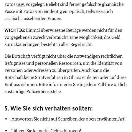
Fotos
usw.
vorgelegt. Beliebt sind ferner gefälschte ghanaische
Pässe mit Fotos von eindeutig europäisch, teilweise auch
asiatisch aussehenden Frauen.
WICHTIG:
Einmal überwiesene Beträge werden nicht für den
vorgegebenen Zweck verbraucht. Eine Möglichkeit, das Geld
zurückzuerlangen, besteht in aller Regel nicht.
Die Botschaft verfügt nicht über die notwendigen rechtlichen
Befugnisse und personellen Ressourcen, um die Identität von
Personen oder Adressen zu überprüfen. Auch kann die
Botschaft keine Strafverfahren in Ghana einleiten oder auf diese
Einfluss nehmen. Bitte informieren Sie in jedem Fall Ihre örtlich
zuständige Polizeidienststelle.
5. Wie Sie sich verhalten sollten:
Antworten Sie nicht auf Schreiben der oben erwähnten Art!
Tätigen Sie keinerlei Geldzahlungen!