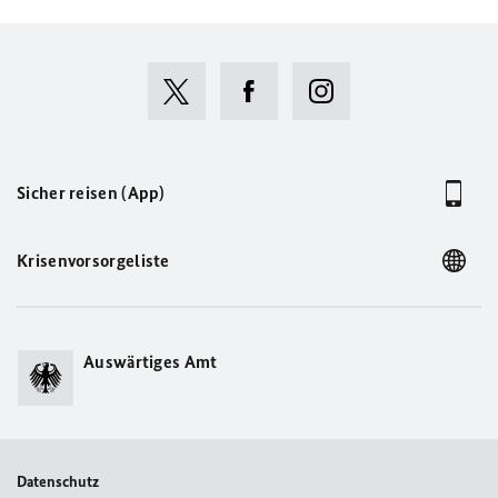
Sicher reisen (App)
Krisenvorsorgeliste
Auswärtiges Amt
Datenschutz