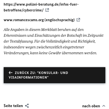
https://www.polizei-beratung.de/infos-fuer-
betroffene/cybercrime/
www.romancescams.org (englischsprachig)
Alle Angaben in diesem Merkblatt beruhen auf den
Erkenntnissen und Einschätzungen der Botschaft im Zeitpunkt
der Textabfassung. Für die Vollständigkeit und Richtigkeit,
insbesondere wegen zwischenzeitlich eingetretener
Veränderungen, kann keine Gewähr übernommen werden.
ZURÜCK ZU: "KONSULAR- UND
VISAINFORMATIONEN"
Seite teilen
nach oben