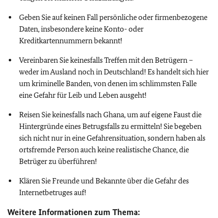
Geben Sie auf keinen Fall persönliche oder firmenbezogene
Daten, insbesondere keine Konto- oder
Kreditkartennummern bekannt!
Vereinbaren Sie keinesfalls Treffen mit den Betrügern –
weder im Ausland noch in Deutschland! Es handelt sich hier
um kriminelle Banden, von denen im schlimmsten Falle
eine Gefahr für Leib und Leben ausgeht!
Reisen Sie keinesfalls nach Ghana, um auf eigene Faust die
Hintergründe eines Betrugsfalls zu ermitteln! Sie begeben
sich nicht nur in eine Gefahrensituation, sondern haben als
ortsfremde Person auch keine realistische Chance, die
Betrüger zu überführen!
Klären Sie Freunde und Bekannte über die Gefahr des
Internetbetruges auf!
Weitere Informationen zum Thema: