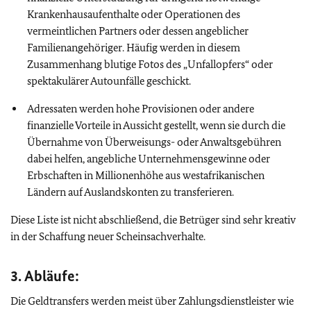
Krankenhausaufenthalte oder Operationen des
vermeintlichen Partners oder dessen angeblicher
Familienangehöriger. Häufig werden in diesem
Zusammenhang blutige Fotos des „Unfallopfers“ oder
spektakulärer Autounfälle geschickt.
Adressaten werden hohe Provisionen oder andere
finanzielle Vorteile in Aussicht gestellt, wenn sie durch die
Übernahme von Überweisungs- oder Anwaltsgebühren
dabei helfen, angebliche Unternehmensgewinne oder
Erbschaften in Millionenhöhe aus westafrikanischen
Ländern auf Auslandskonten zu transferieren.
Diese Liste ist nicht abschließend, die Betrüger sind sehr kreativ
in der Schaffung neuer Scheinsachverhalte.
3. Abläufe:
Die Geldtransfers werden meist über Zahlungsdienstleister wie