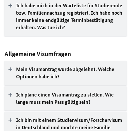
Ich habe mich in der Warteliste für Studierende
bzw. Familiennachzug registriert. Ich habe noch
immer keine endgültige Terminbestätigung
erhalten. Was tue ich?
Allgemeine Visumfragen
Mein Visumantrag wurde abgelehnt. Welche
Optionen habe ich?
Ich plane einen Visumantrag zu stellen. Wie
lange muss mein Pass gültig sein?
Ich bin mit einem Studienvisum/Forschervisum
in Deutschland und möchte meine Familie