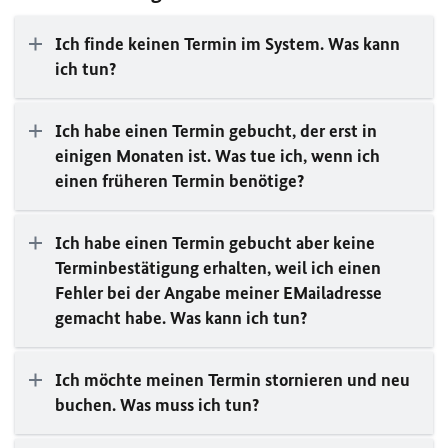
Ich finde keinen Termin im System. Was kann
ich tun?
Ich habe einen Termin gebucht, der erst in
einigen Monaten ist. Was tue ich, wenn ich
einen früheren Termin benötige?
Ich habe einen Termin gebucht aber keine
Terminbestätigung erhalten, weil ich einen
Fehler bei der Angabe meiner EMailadresse
gemacht habe. Was kann ich tun?
Ich möchte meinen Termin stornieren und neu
buchen. Was muss ich tun?