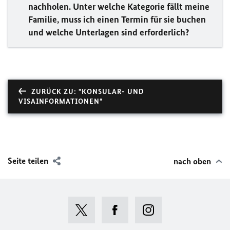
nachholen. Unter welche Kategorie fällt meine
Familie, muss ich einen Termin für sie buchen
und welche Unterlagen sind erforderlich?
ZURÜCK ZU: "KONSULAR- UND
VISAINFORMATIONEN"
Seite teilen
nach oben