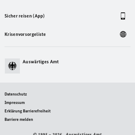
Sicher reisen (App)
Krisenvorsorgeliste
Auswärtiges Amt
Datenschutz
Impressum
Erklärung Barrierefreiheit
Barriere melden
© 1995 – 2026 Auswärtiges Amt