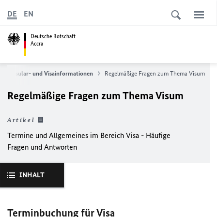
DE
EN
Deutsche Botschaft
Accra
Konsular- und Visainformationen
Regelmäßige Fragen zum Thema Visum
Regelmäßige Fragen zum Thema Visum
Artikel
Termine und Allgemeines im Bereich Visa - Häufige
Fragen und Antworten
INHALT
Terminbuchung für Visa