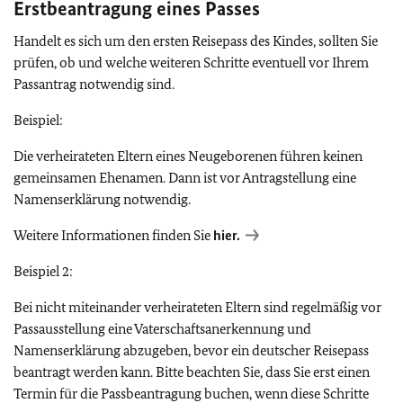
Erstbeantragung eines Passes
Handelt es sich um den ersten Reisepass des Kindes, sollten Sie
prüfen, ob und welche weiteren Schritte eventuell vor Ihrem
Passantrag notwendig sind.
Beispiel:
Die verheirateten Eltern eines Neugeborenen führen keinen
gemeinsamen Ehenamen. Dann ist vor Antragstellung eine
Namenserklärung notwendig.
Weitere Informationen finden Sie
hier.
Beispiel 2:
Bei nicht miteinander verheirateten Eltern sind regelmäßig vor
Passausstellung eine Vaterschaftsanerkennung und
Namenserklärung abzugeben, bevor ein deutscher Reisepass
beantragt werden kann. Bitte beachten Sie, dass Sie erst einen
Termin für die Passbeantragung buchen, wenn diese Schritte