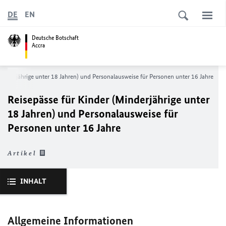
DE
EN
Deutsche Botschaft
Accra
Minderjährige unter 18 Jahren) und Personalausweise für Personen unter 16 Jahre
Reisepässe für Kinder (Minderjährige unter
18 Jahren) und Personalausweise für
Personen unter 16 Jahre
Artikel
INHALT
Allgemeine Informationen