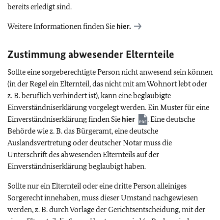
bereits erledigt sind.
Weitere Informationen finden Sie
hier.
Zustimmung abwesender Elternteile
Sollte eine sorgeberechtigte Person nicht anwesend sein können
(in der Regel ein Elternteil, das nicht mit am Wohnort lebt oder
z. B. beruflich verhindert ist), kann eine beglaubigte
Einverständniserklärung vorgelegt werden. Ein Muster für eine
Einverständniserklärung finden Sie
hier
. Eine deutsche
Behörde wie z. B. das Bürgeramt, eine deutsche
Auslandsvertretung oder deutscher Notar muss die
Unterschrift des abwesenden Elternteils auf der
Einverständniserklärung beglaubigt haben.
Sollte nur ein Elternteil oder eine dritte Person alleiniges
Sorgerecht innehaben, muss dieser Umstand nachgewiesen
werden, z. B. durch Vorlage der Gerichtsentscheidung, mit der