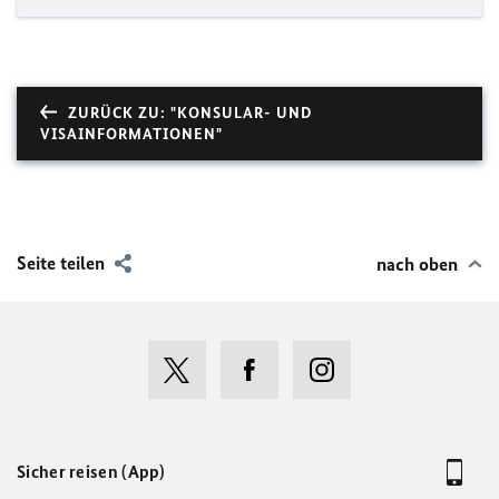
ZURÜCK ZU: "KONSULAR- UND
VISAINFORMATIONEN"
Seite teilen
nach oben
Sicher reisen (App)