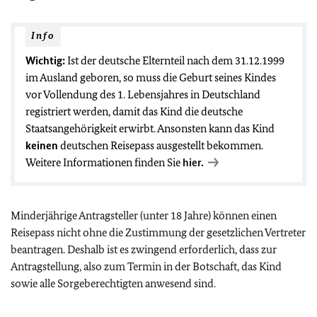
Info
Wichtig:
Ist der deutsche Elternteil nach dem 31.12.1999
im Ausland geboren, so muss die Geburt seines Kindes
vor Vollendung des 1. Lebensjahres in Deutschland
registriert werden, damit das Kind die deutsche
Staatsangehörigkeit erwirbt. Ansonsten kann das Kind
keinen
deutschen Reisepass ausgestellt bekommen.
Weitere Informationen finden Sie
hier.
Minderjährige Antragsteller (unter 18 Jahre) können einen
Reisepass nicht ohne die Zustimmung der gesetzlichen Vertreter
beantragen. Deshalb ist es zwingend erforderlich, dass zur
Antragstellung, also zum Termin in der Botschaft, das Kind
sowie alle Sorgeberechtigten anwesend sind.