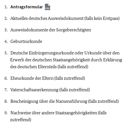
Antragsformular
Aktuelles deutsches Ausweisdokument (falls kein Erstpass)
Ausweisdokumente der Sorgeberechtigten
Geburtsurkunde
Deutsche Einbürgerungsurkunde oder Urkunde über den
Erwerb der deutschen Staatsangehörigkeit durch Erklärung
des deutschen Elternteils (falls zutreffend)
Eheurkunde der Eltern (falls zutreffend)
Vaterschaftsanerkennung (falls zutreffend)
Bescheinigung über die Namensführung (falls zutreffend)
Nachweise über andere Staatsangehörigkeiten (falls
zutreffend)