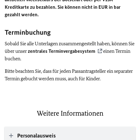
Kreditkarte zu bezahlen. Sie können nicht in EUR in bar
gezahlt werden.
Terminbuchung
Sobald Sie alle Unterlagen zusammengestellt haben, können Sie
über unser
zentrales Terminvergabesystem
einen Termin
buchen.
Bitte beachten Sie, dass für jeden Passantragsteller ein separater
Termin gebucht werden muss, auch für Kinder.
Weitere Informationen
Personalausweis