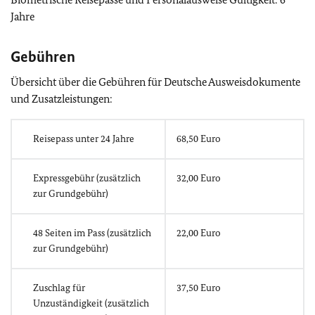
Jahre
Gebühren
Übersicht über die Gebühren für Deutsche Ausweisdokumente
und Zusatzleistungen:
Reisepass unter 24 Jahre
68,50 Euro
Expressgebühr (zusätzlich
32,00 Euro
zur Grundgebühr)
48 Seiten im Pass (zusätzlich
22,00 Euro
zur Grundgebühr)
Zuschlag für
37,50 Euro
Unzuständigkeit (zusätzlich