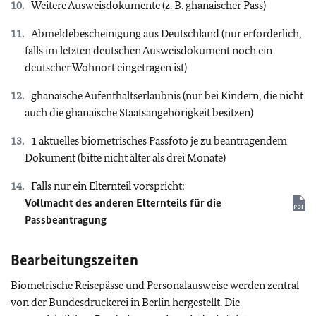
Weitere Ausweisdokumente (z. B. ghanaischer Pass)
Abmeldebescheinigung aus Deutschland (nur erforderlich,
falls im letzten deutschen Ausweisdokument noch ein
deutscher Wohnort eingetragen ist)
ghanaische Aufenthaltserlaubnis (nur bei Kindern, die nicht
auch die ghanaische Staatsangehörigkeit besitzen)
1 aktuelles biometrisches Passfoto je zu beantragendem
Dokument (bitte nicht älter als drei Monate)
Falls nur ein Elternteil vorspricht:
Vollmacht des anderen Elternteils für die
Passbeantragung
Bearbeitungszeiten
Biometrische Reisepässe und Personalausweise werden zentral
von der Bundesdruckerei in Berlin hergestellt. Die